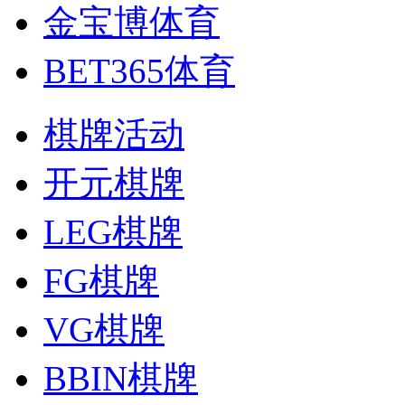
金宝博体育
BET365体育
棋牌活动
开元棋牌
LEG棋牌
FG棋牌
VG棋牌
BBIN棋牌