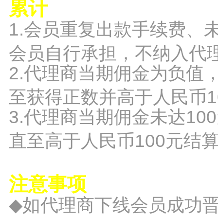
累计
1.
会员重复出款手续费、
会员自行承担，不纳入代
2.
代理商当期佣金为负值
至获得正数并高于人民币
1
3.
代理商当期佣金未达
100
直至高于人民币
100
元结
注意事项
◆
如代理商下线会员成功