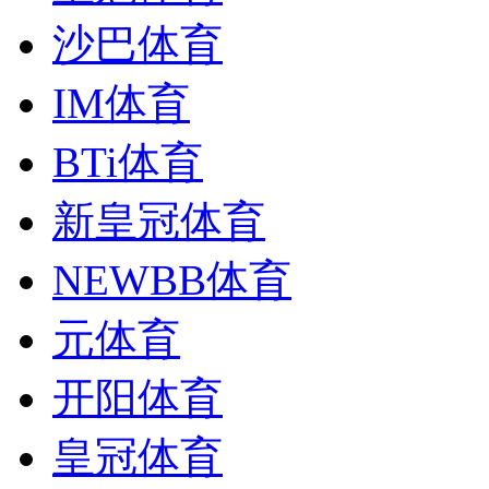
沙巴体育
IM体育
BTi体育
新皇冠体育
NEWBB体育
元体育
开阳体育
皇冠体育