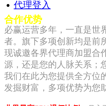
代理登入
合作优势
必赢运营多年，一直是世
者。旗下多项创新均是前
现诚邀各界代理商加盟合
源，还是您的人脉关系；
我们在此为您提供全方位
发掘财富，多项优势为您