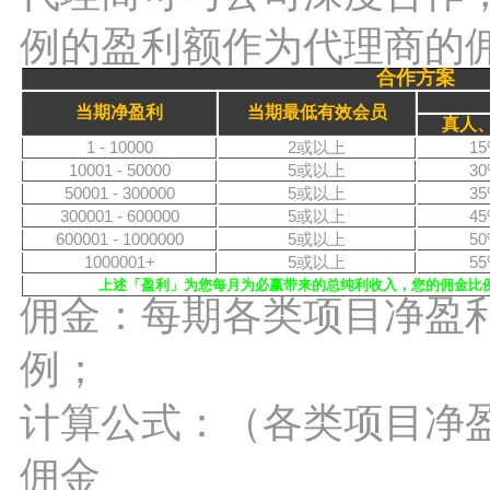
例的盈利额作为代理商的
合作方案
当期净盈利
当期最低有效会员
真人
1 - 10000
2
1
或以上
10001 - 50000
5
3
或以上
50001 - 300000
5
3
或以上
300001 - 600000
5
4
或以上
600001 - 1000000
5
5
或以上
1000001+
5
5
或以上
上述「盈利」为您每月为必赢带来的总纯利收入，您的佣金比
佣金：每期各类项目净盈
例；
计算公式：（各类项目净
佣金