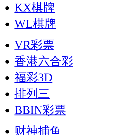
KX棋牌
WL棋牌
VR彩票
香港六合彩
福彩3D
排列三
BBIN彩票
财神捕鱼