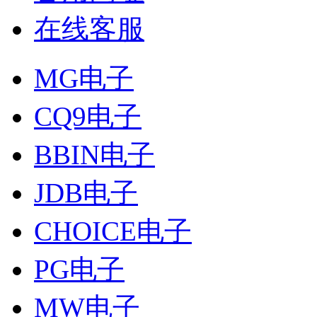
在线客服
MG电子
CQ9电子
BBIN电子
JDB电子
CHOICE电子
PG电子
MW电子