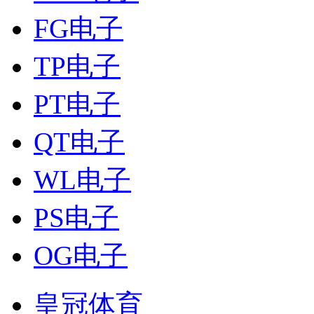
FG电子
TP电子
PT电子
QT电子
WL电子
PS电子
OG电子
皇冠体育